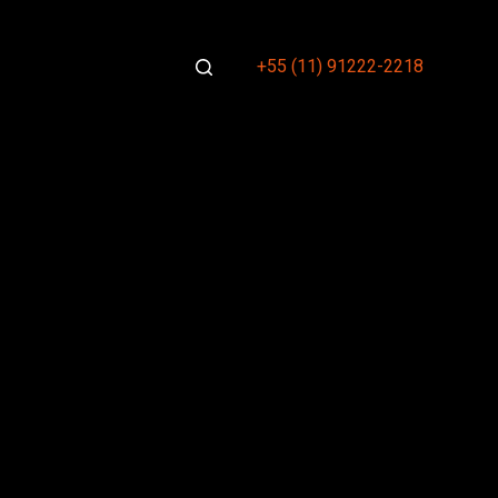
+55 (11) 91222-2218