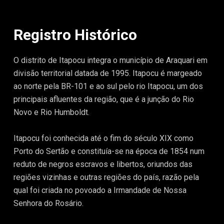
Registro Histórico
O distrito de Itapocu integra o município de Araquari em
divisão territorial datada de 1995. Itapocu é margeado
ao norte pela BR-101 e ao sul pelo rio Itapocu, um dos
principais afluentes da região, que é a junção do Rio
Novo e Rio Humboldt.
Itapocu foi conhecida até o fim do século XIX como
Porto do Sertão e constituía-se na época de 1854 num
reduto de negros escravos e libertos, oriundos das
regiões vizinhas e outras regiões do país, razão pela
qual foi criada no povoado a Irmandade de Nossa
Senhora do Rosário.