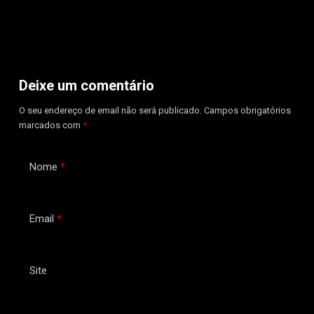
Deixe um comentário
O seu endereço de email não será publicado.
Campos obrigatórios
marcados com
*
Nome
*
Email
*
Site